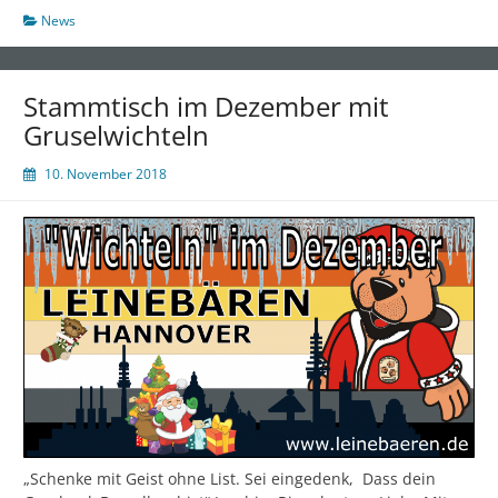
2019
News
Stammtisch im Dezember mit
Gruselwichteln
10. November 2018
„Schenke mit Geist ohne List. Sei eingedenk, Dass dein