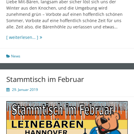
Liebe Mit-Bären, langsam aber sicher löst sich uns der
Winter aus den Knochen, und die Umgebung wird
zunehmend grün – Vorbote auf einen hoffentlich schönen
Sommer, Vorbote auf eine hoffentlich schöne Zeit für uns
alle. Zeit also, die Bärenhöhle zu verlassen und etwas…
Stammtisch
[ weiterlesen… ]
im
März
News
Stammtisch im Februar
29. Januar 2019