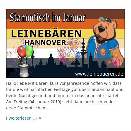
Hallo liebe Mit-Bären, kurz vor Jahresende hoffen wir, dass
Ihr die weihnachtlichen Festtage gut überstanden habt und
heute Nacht gesund und munter in das neue Jahr startet.
Am Freitag (04. Januar 2019) steht dann auch schon der
erste Stammtisch in…
Stammtisch
[ weiterlesen… ]
im
Januar