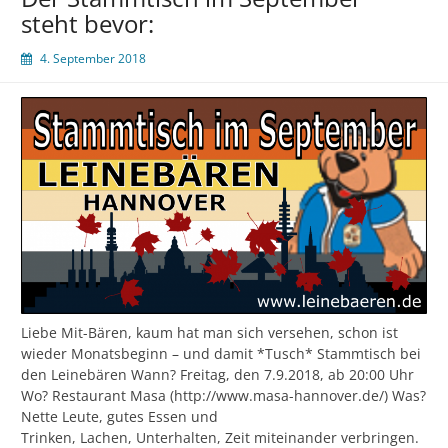
steht bevor:
4. September 2018
Liebe Mit-Bären, kaum hat man sich versehen, schon ist
wieder Monatsbeginn – und damit *Tusch* Stammtisch bei
den Leinebären Wann? Freitag, den 7.9.2018, ab 20:00 Uhr
Wo? Restaurant Masa (http://www.masa-hannover.de/) Was?
Nette Leute, gutes Essen und
Trinken, Lachen, Unterhalten, Zeit miteinander verbringen.