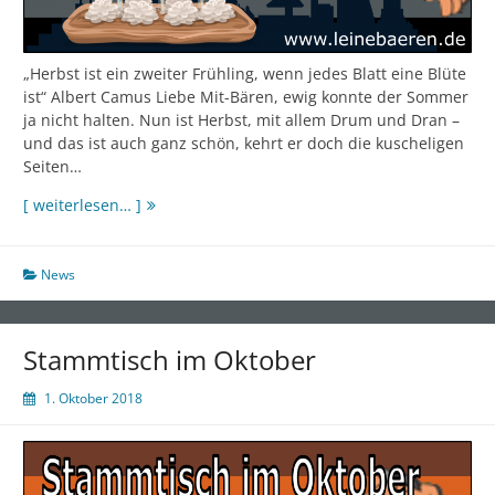
„Herbst ist ein zweiter Frühling, wenn jedes Blatt eine Blüte
ist“ Albert Camus Liebe Mit-Bären, ewig konnte der Sommer
ja nicht halten. Nun ist Herbst, mit allem Drum und Dran –
und das ist auch ganz schön, kehrt er doch die kuscheligen
Seiten…
[ weiterlesen… ]
News
Stammtisch im Oktober
1. Oktober 2018