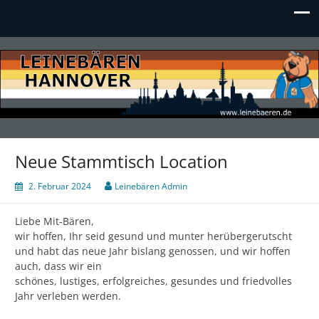
LEINEBÄREN Hannover
Neue Stammtisch Location
2. Februar 2024
Leinebären Admin
Liebe Mit-Bären,
wir hoffen, Ihr seid gesund und
munter
herübergerutscht
und habt das neue Jahr bislang genossen, und wir hoffen
auch, dass wir ein
schönes, lustiges, erfolgreiches, gesundes und friedvolles
Jahr verleben werden.