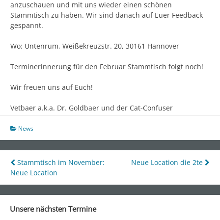
anzuschauen und mit uns wieder einen schönen
Stammtisch zu haben. Wir sind danach auf Euer Feedback
gespannt.
Wo: Untenrum, Weißekreuzstr. 20, 30161 Hannover
Terminerinnerung für den Februar Stammtisch folgt noch!
Wir freuen uns auf Euch!
Vetbaer a.k.a. Dr. Goldbaer und der Cat-Confuser
News
Beitragsnavigation
Stammtisch im November:
Neue Location die 2te
Neue Location
Unsere nächsten Termine